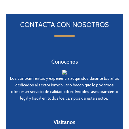
CONTACTA CON NOSOTROS
Conocenos
Los conocimientos y experiencia adquiridos durante los años
dedicados al sector inmobiliario hacen que le podamos
ofrecer un servicio de calidad, ofreciéndoles asesoramiento
legal y fiscal en todos los campos de este sector.
Visitanos