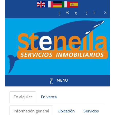
MENU
En alquiler
En venta
Información general
Ubicación
Servicios