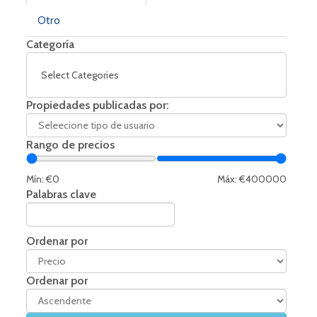
Otro
Categoría
Select Categories
Propiedades publicadas por:
Rango de precios
Mín: €
0
Máx: €
400000
Palabras clave
Ordenar por
Ordenar por