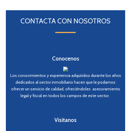
CONTACTA CON NOSOTROS
Conocenos
Los conocimientos y experiencia adquiridos durante los años
dedicados al sector inmobiliario hacen que le podamos
ofrecer un servicio de calidad, ofreciéndoles asesoramiento
legal y fiscal en todos los campos de este sector.
Visitanos